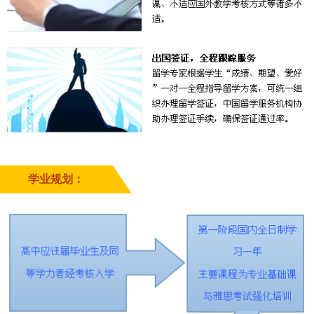
学业规划：