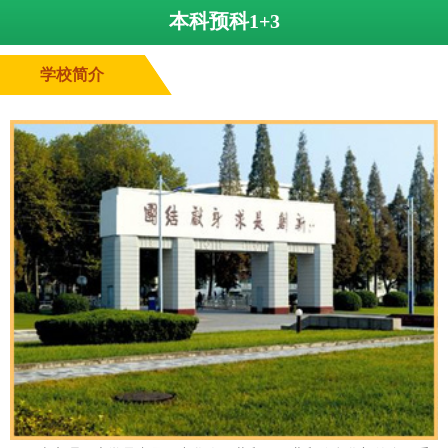
本科预科1+3
学校简介