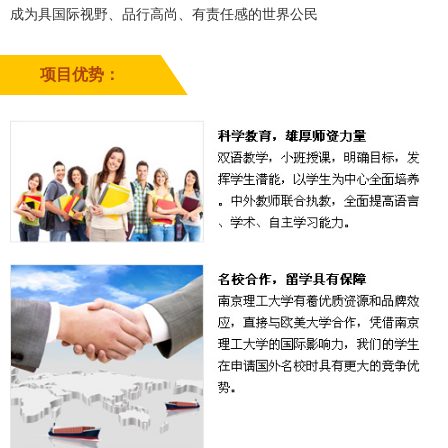
成为具国际视野、品行高尚、有责任感的世界公民
项目优势：