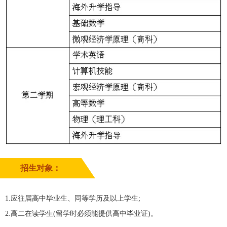
招生对象：
1.应往届高中毕业生、同等学历及以上学生;
2.高二在读学生(留学时必须能提供高中毕业证)。