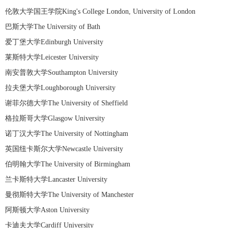
伦敦大学国王学院King's College London, University of London
巴斯大学The University of Bath
爱丁堡大学Edinburgh University
莱斯特大学Leicester University
南安普敦大学Southampton University
拉夫堡大学Loughborough University
谢菲尔德大学The University of Sheffield
格拉斯哥大学Glasgow University
诺丁汉大学The University of Nottingham
英国纽卡斯尔大学Newcastle University
伯明翰大学The University of Birmingham
兰卡斯特大学Lancaster University
曼彻斯特大学The University of Manchester
阿斯顿大学Aston University
卡迪夫大学Cardiff University