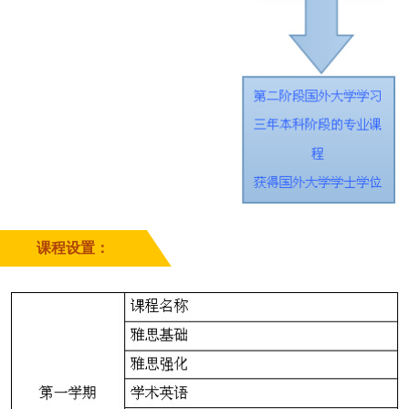
课程设置：