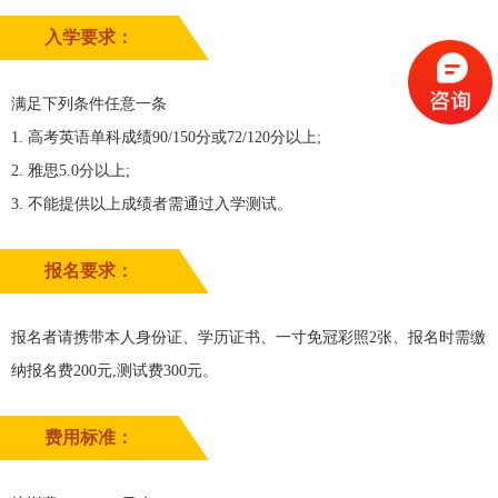
入学要求：
满足下列条件任意一条
1. 高考英语单科成绩90/150分或72/120分以上;
2. 雅思5.0分以上;
3. 不能提供以上成绩者需通过入学测试。
报名要求：
报名者请携带本人身份证、学历证书、一寸免冠彩照2张、报名时需缴
纳报名费200元,测试费300元。
费用标准：