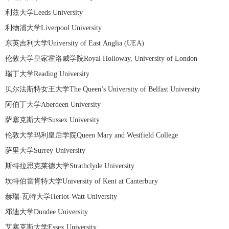
利兹大学Leeds University
利物浦大学Liverpool University
东英吉利大学University of East Anglia (UEA)
伦敦大学皇家霍洛威学院Royal Holloway, University of London
瑞丁大学Reading University
贝尔法斯特女王大学The Queen’s University of Belfast University
阿伯丁大学Aberdeen University
萨塞克斯大学Sussex University
伦敦大学玛利皇后学院Queen Mary and Westfield College
萨里大学Surrey University
斯特拉思克莱德大学Strathclyde University
坎特伯雷肯特大学University of Kent at Canterbury
赫瑞-瓦特大学Heriot-Watt University
邓迪大学Dundee University
艾塞克斯大学Essex University