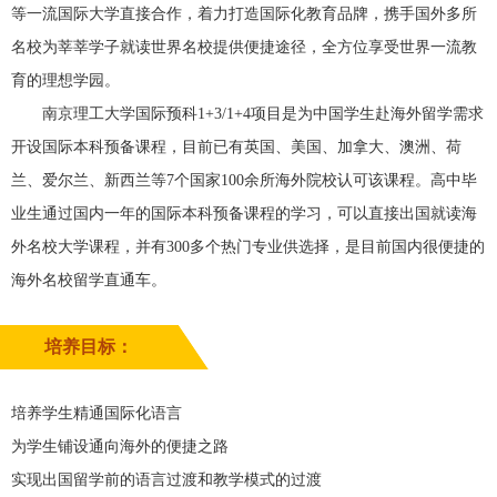
等一流国际大学直接合作，着力打造国际化教育品牌，携手国外多所
名校为莘莘学子就读世界名校提供便捷途径，全方位享受世界一流教
育的理想学园。
南京理工大学国际预科1+3/1+4项目是为中国学生赴海外留学需求
开设国际本科预备课程，目前已有英国、美国、加拿大、澳洲、荷
兰、爱尔兰、新西兰等7个国家100余所海外院校认可该课程。高中毕
业生通过国内一年的国际本科预备课程的学习，可以直接出国就读海
外名校大学课程，并有300多个热门专业供选择，是目前国内很便捷的
海外名校留学直通车。
培养目标：
培养学生精通国际化语言
为学生铺设通向海外的便捷之路
实现出国留学前的语言过渡和教学模式的过渡